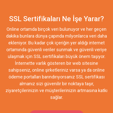
SSL Sertifikaları Ne İşe Yarar?
Online ortamda birçok veri bulunuyor ve her geçen
dakika bunlara dünya çapında milyonlarca veri daha
ekleniyor. Bu kadar çok içeriğin yer aldığı internet
ortamında güvenli veriler sunmak ve güvenli veriye
ulaşmak için SSL sertifikaları büyük önem taşıyor.
İnternette varlık gösteren bir web sitesine
sahipseniz, online şirketleriniz varsa ya da online
ödeme portalları barındırıyorsanız SSL sertifikası
almanız sizi güvenilir bir noktaya taşır,
ziyaretçilerinizin ve müşterilerinizin artmasına katkı
sağlar.