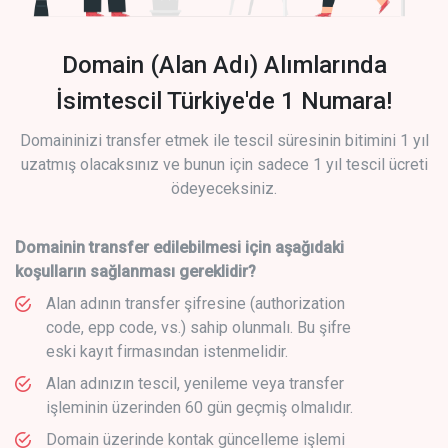
Domain (Alan Adı) Alımlarında
İsimtescil Türkiye'de 1 Numara!
Domaininizi transfer etmek ile tescil süresinin bitimini 1 yıl
uzatmış olacaksınız ve bunun için sadece 1 yıl tescil ücreti
ödeyeceksiniz.
Domainin transfer edilebilmesi için aşağıdaki
koşulların sağlanması gereklidir?
Alan adının transfer şifresine (authorization
code, epp code, vs.) sahip olunmalı. Bu şifre
eski kayıt firmasından istenmelidir.
Alan adınızın tescil, yenileme veya transfer
işleminin üzerinden 60 gün geçmiş olmalıdır.
Domain üzerinde kontak güncelleme işlemi