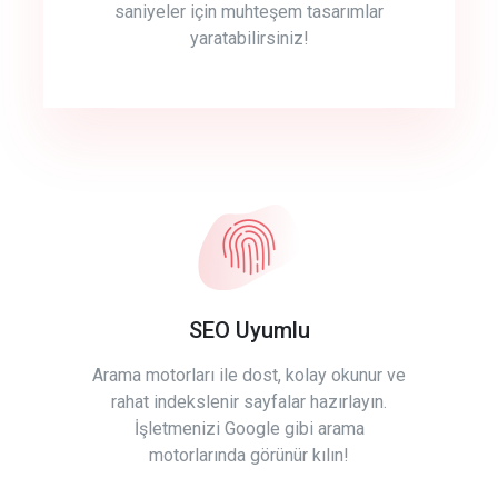
saniyeler için muhteşem tasarımlar
yaratabilirsiniz!
SEO Uyumlu
Arama motorları ile dost, kolay okunur ve
rahat indekslenir sayfalar hazırlayın.
İşletmenizi Google gibi arama
motorlarında görünür kılın!