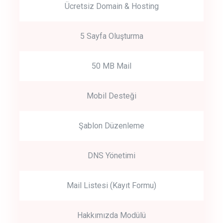
Ücretsiz Domain & Hosting
5 Sayfa Oluşturma
50 MB Mail
Mobil Desteği
Şablon Düzenleme
DNS Yönetimi
Mail Listesi (Kayıt Formu)
Hakkımızda Modülü