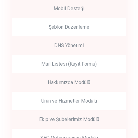
Mobil Desteği
Şablon Düzenleme
DNS Yönetimi
Mail Listesi (Kayıt Formu)
Hakkımızda Modülü
Ürün ve Hizmetler Modülü
Ekip ve Şubelerimiz Modülü
SEO Optimizasyon Modülü