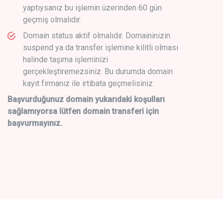
yaptıysanız bu işlemin üzerinden 60 gün
geçmiş olmalıdır.
Domain status aktif olmalıdır. Domaininizin
suspend ya da transfer işlemine kilitli olması
halinde taşıma işleminizi
gerçekleştiremezsiniz. Bu durumda domain
kayıt firmanız ile irtibata geçmelisiniz.
Başvurduğunuz domain yukarıdaki koşulları
sağlamıyorsa lütfen domain transferi için
başvurmayınız.