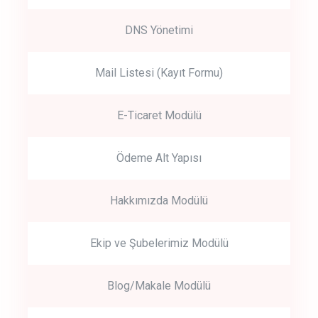
DNS Yönetimi
Mail Listesi (Kayıt Formu)
E-Ticaret Modülü
Ödeme Alt Yapısı
Hakkımızda Modülü
Ekip ve Şubelerimiz Modülü
Blog/Makale Modülü