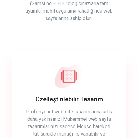
(Samsung – HTC gibi) cihazlarla tam
uyumlu, mobil uygulama rahatlığında web
sayfalarına sahip olun.
Özelleştirilebilir Tasarım
Profesyonel web site tasarımlarına artık
daha yakınsınız! Mükemmel web sayfa
tasarımlarınızı sadece Mouse hareketi
tut-sürükle mantığı ile yapabilir ve