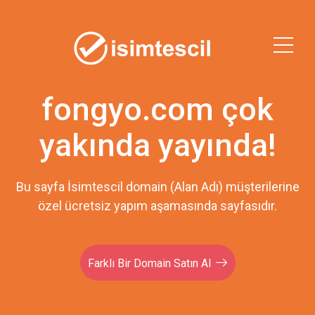
fongyo.com çok
yakında yayında!
Bu sayfa İsimtescil domain (Alan Adı) müşterilerine
özel ücretsiz yapım aşamasında sayfasıdır.
Farklı Bir Domain Satın Al